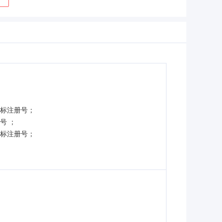
商标注册号；
号 ；
商标注册号；