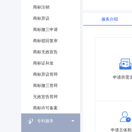
商标注销
商标异议
服务介绍
商标撤三申请
商标驳回复审
商标无效宣告
商标证补发
商标异议答辩
申请所需
商标撤三答辩
无效宣告答辩
商标许可备案
专利服务
申请主体和