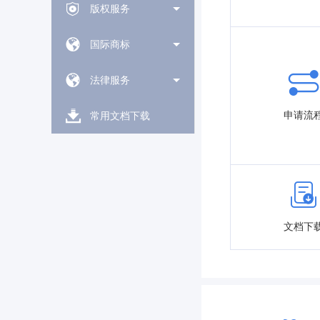
版权服务
国际商标
法律服务
申请流
常用文档下载
文档下