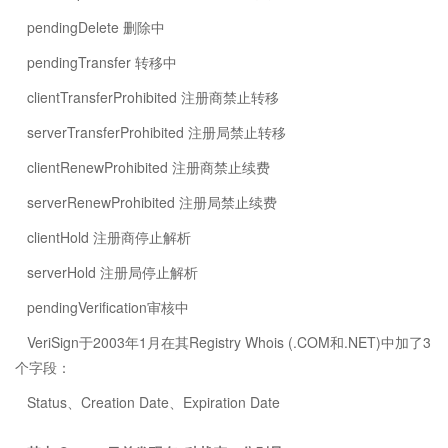
pendingDelete 删除中
pendingTransfer 转移中
clientTransferProhibited 注册商禁止转移
serverTransferProhibited 注册局禁止转移
clientRenewProhibited 注册商禁止续费
serverRenewProhibited 注册局禁止续费
clientHold 注册商停止解析
serverHold 注册局停止解析
pendingVerification审核中
VeriSign于2003年1月在其Registry Whois (.COM和.NET)中加了3
个字段：
Status、Creation Date、Expiration Date