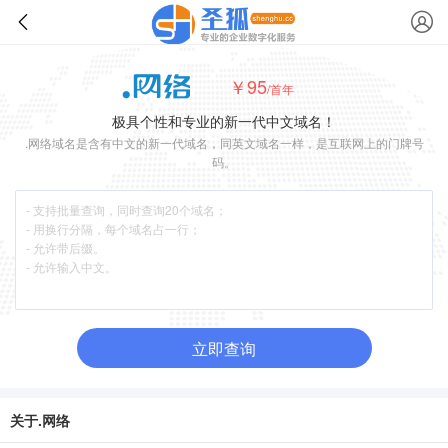
￥95
/首年
极具个性和专业的新一代中文域名！
.网络域名是含有中文的新一代域名，同英文域名一样，是互联网上的门牌号
码。
立即查询
关于.网络