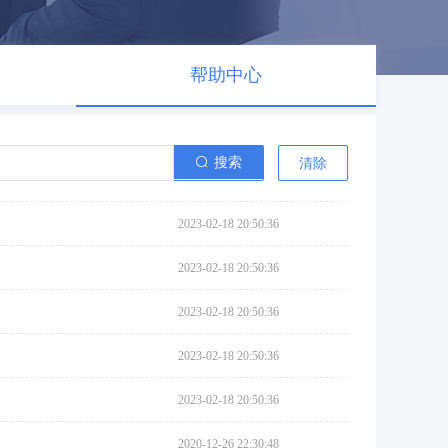
帮助中心
搜索
清除
2023-02-18 20:50:36
2023-02-18 20:50:36
2023-02-18 20:50:36
2023-02-18 20:50:36
2023-02-18 20:50:36
2020-12-26 22:30:48