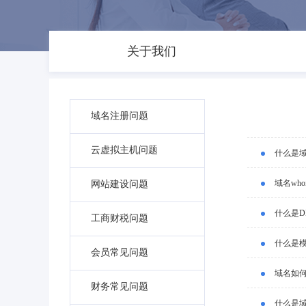
关于我们
域名注册问题
云虚拟主机问题
什么是
域名wh
网站建设问题
什么是D
工商财税问题
什么是
会员常见问题
域名如
财务常见问题
什么是