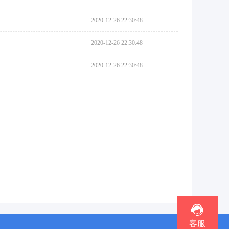
2020-12-26 22:30:48
2020-12-26 22:30:48
2020-12-26 22:30:48
客服