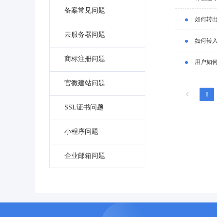
备案常见问题
如何转
云服务器问题
如何转
商标注册问题
用户如
官微建站问题
1
SSL证书问题
小程序问题
企业邮箱问题