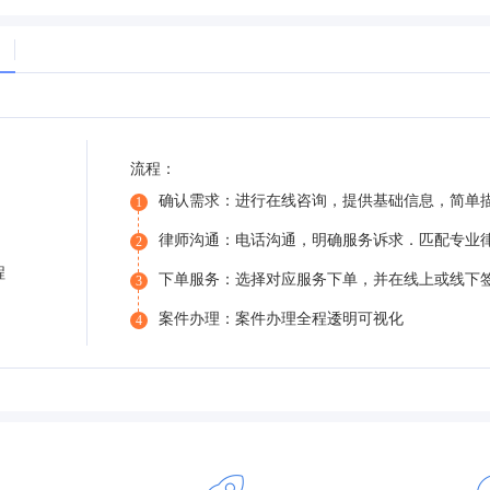
流程：
确认需求：进行在线咨询，提供基础信息，简单
1
律师沟通：电话沟通，明确服务诉求．匹配专业
2
程
下单服务：选择对应服务下单，并在线上或线下
3
案件办理：案件办理全程逶明可视化
4