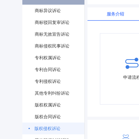
商标异议诉讼
服务介绍
商标驳回复审诉讼
商标无效宣告诉讼
商标侵权民事诉讼
专利权属诉讼
专利合同诉讼
申请流
专利侵权诉讼
其他专利纠纷诉讼
版权权属诉讼
版权合同诉讼
版权侵权诉讼