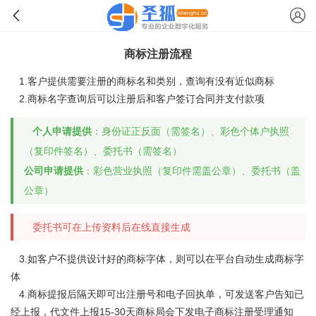
商标注册流程
1.客户提供需要注册的商标名和类别，查询有没有近似商标
2.商标名字查询后可以注册后和客户签订合同并支付款项
个人申请提供
：身份证正反面（需签名）、彩色个体户执照
（复印件签名）、委托书（需签名）
公司申请提供
：彩色营业执照（复印件需盖公章）、委托书（盖
公章）
委托书可在上传资料后在线直接生成
3.如客户不提供设计好的商标字体，则可以在平台自动生成商标字
体
4.商标提报后隔天即可出注册号和电子回执单，可发送客户告知已
经上报，代文件上报15-30天商标局会下发电子商标注册受理通知